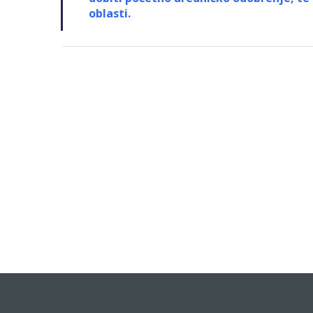
oblasti.