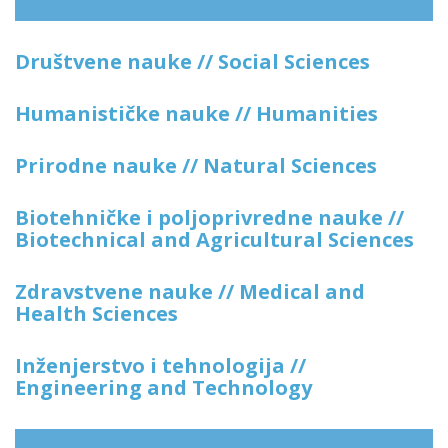
Društvene nauke // Social Sciences
Humanističke nauke // Humanities
Prirodne nauke // Natural Sciences
Biotehničke i poljoprivredne nauke //
Biotechnical and Agricultural Sciences
Zdravstvene nauke // Medical and
Health Sciences
Inženjerstvo i tehnologija //
Engineering and Technology